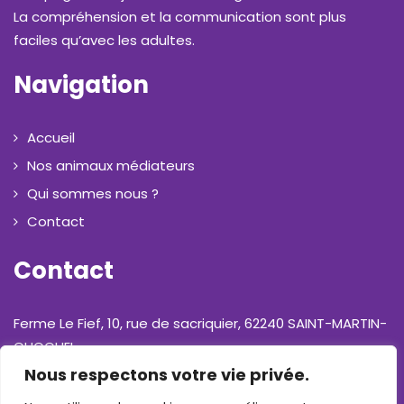
La compréhension et la communication sont plus
faciles qu’avec les adultes.
Navigation
Accueil
Nos animaux médiateurs
Qui sommes nous ?
Contact
Contact
Ferme Le Fief, 10, rue de sacriquier, 62240 SAINT-MARTIN-
CHOQUEL
Nous respectons votre vie privée.
Téléphone : 06 31 17 01 13