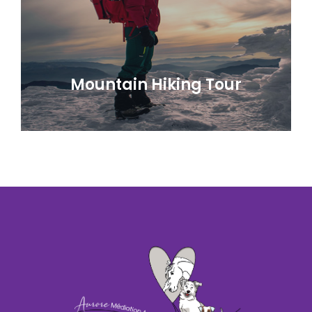
Mountain Hiking Tour