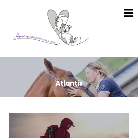
Atlantis