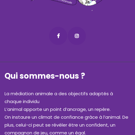
Qui sommes-nous ?
La médiation animale a des objectifs adaptés à
chaque individu
L’animal apporte un point d’ancrage, un repère.
On instaure un climat de confiance grâce à l’animal. De
plus, celui-ci peut se révéler être un confident, un
compagnon de jeu, comme un égal.