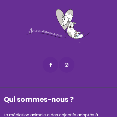
Qui sommes-nous ?
La médiation animale a des objectifs adaptés à