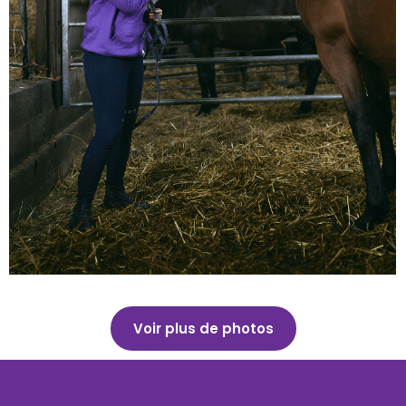
Voir plus de photos