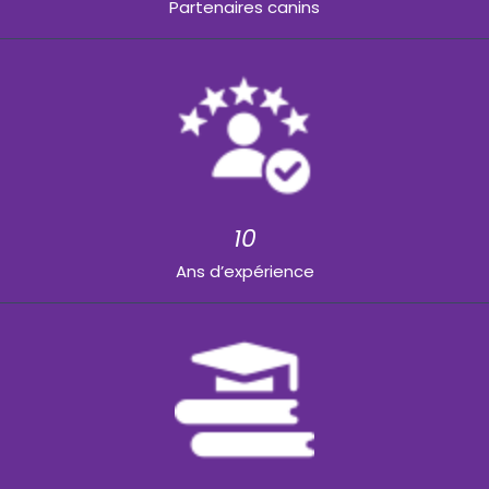
Partenaires canins
10
Ans d’expérience