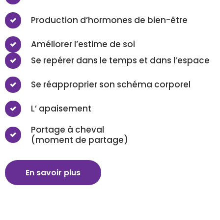
Production d’hormones de bien-être
Améliorer l’estime de soi
Se repérer dans le temps et dans l’espace
Se réapproprier son schéma corporel
L’ apaisement
Portage à cheval
(moment de partage)
En savoir plus