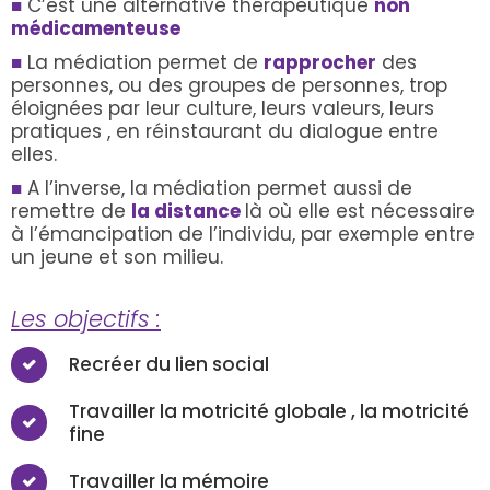
■
C’est une alternative thérapeutique
non
médicamenteuse
■
La médiation permet de
rapprocher
des
personnes, ou des groupes de personnes, trop
éloignées par leur culture, leurs valeurs, leurs
pratiques , en réinstaurant du dialogue entre
elles.
■
A l’inverse, la médiation permet aussi de
remettre de
la distance
là où elle est nécessaire
à l’émancipation de l’individu, par exemple entre
un jeune et son milieu.
Les objectifs :
Recréer du lien social
Travailler la motricité globale , la motricité
fine
Travailler la mémoire