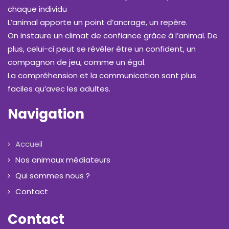
chaque individu
L’animal apporte un point d’ancrage, un repère.
On instaure un climat de confiance grâce à l’animal. De
plus, celui-ci peut se révéler être un confident, un
compagnon de jeu, comme un égal.
La compréhension et la communication sont plus
faciles qu’avec les adultes.
Navigation
Accueil
Nos animaux médiateurs
Qui sommes nous ?
Contact
Contact