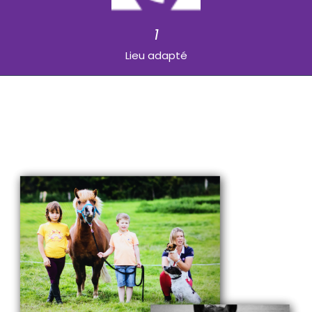
1
Lieu adapté