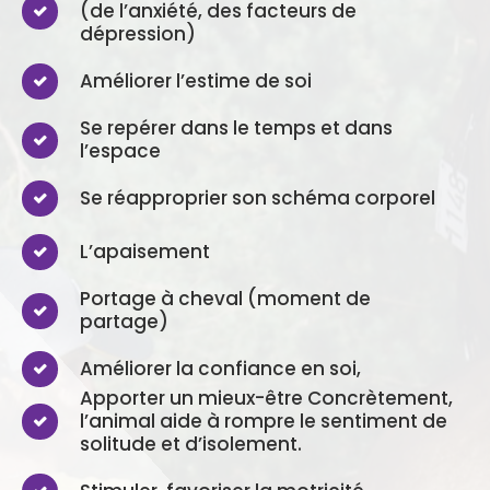
(de l’anxiété, des facteurs de
dépression)
Améliorer l’estime de soi
Se repérer dans le temps et dans
l’espace
Se réapproprier son schéma corporel
L’apaisement
Portage à cheval (moment de
partage)
Améliorer la confiance en soi,
Apporter un mieux-être Concrètement,
l’animal aide à rompre le sentiment de
solitude et d’isolement.