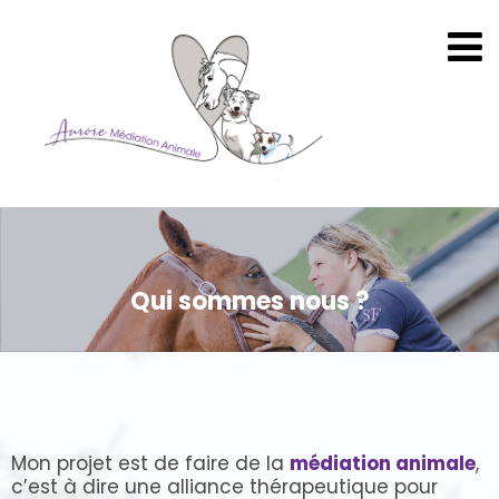
Qui sommes nous ?
Mon projet est de faire de la
médiation animale
,
c’est à dire une alliance thérapeutique pour