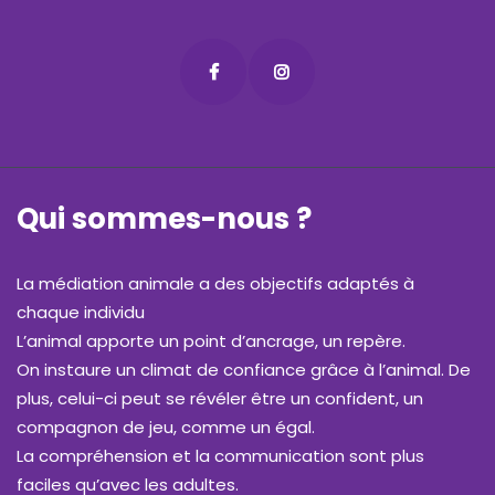
Qui sommes-nous ?
La médiation animale a des objectifs adaptés à
chaque individu
L’animal apporte un point d’ancrage, un repère.
On instaure un climat de confiance grâce à l’animal. De
plus, celui-ci peut se révéler être un confident, un
compagnon de jeu, comme un égal.
La compréhension et la communication sont plus
faciles qu’avec les adultes.