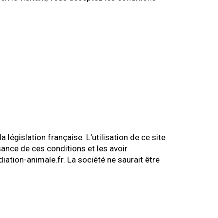
législation française. L’utilisation de ce site
sance de ces conditions et les avoir
ation-animale.fr. La société ne saurait être