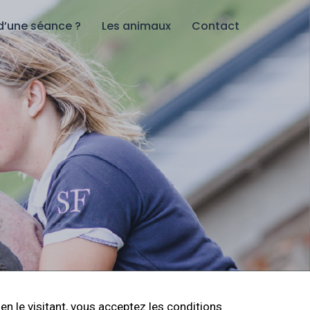
d’une séance ?
Les animaux
Contact
 en le visitant, vous acceptez les conditions