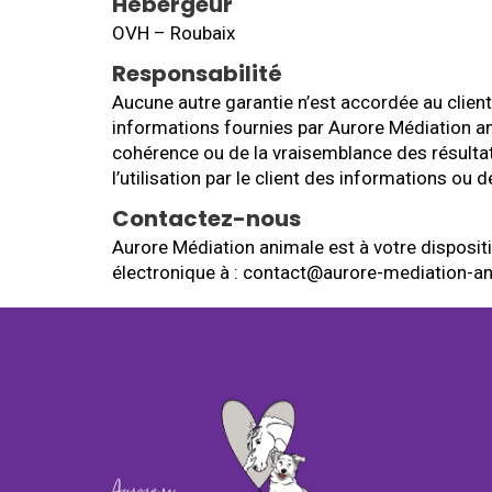
Hébergeur
OVH – Roubaix
Responsabilité
Aucune autre garantie n’est accordée au client
informations fournies par Aurore Médiation ani
cohérence ou de la vraisemblance des résultat
l’utilisation par le client des informations ou
Contactez-nous
Aurore Médiation animale est à votre disposi
électronique à : contact@aurore-mediation-an