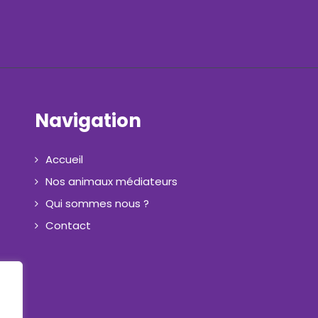
Navigation
Accueil
Nos animaux médiateurs
Qui sommes nous ?
Contact