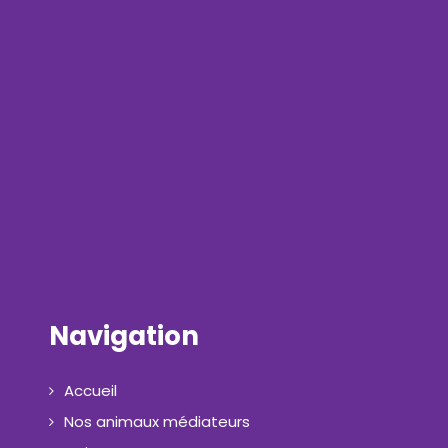
Navigation
Accueil
Nos animaux médiateurs