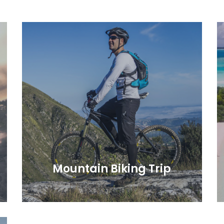
Mountain Biking Trip