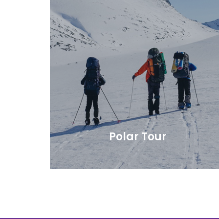
Polar Tour