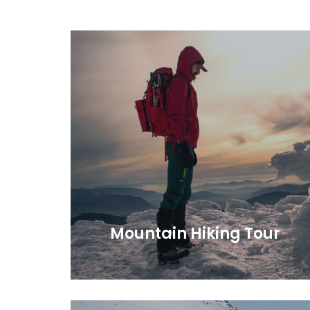
Mountain Hiking Tour