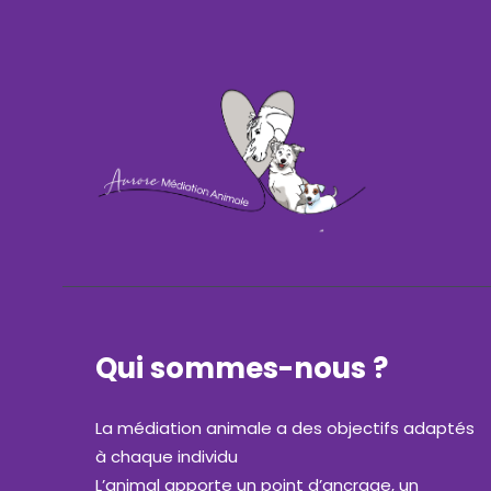
Qui sommes-nous ?
La médiation animale a des objectifs adaptés
à chaque individu
L’animal apporte un point d’ancrage, un