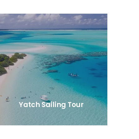
Yatch Sailing Tour