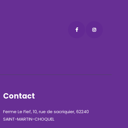
Contact
Ferme Le Fief, 10, rue de sacriquier, 62240
SAINT-MARTIN-CHOQUEL