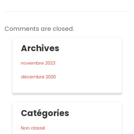
Comments are closed.
Archives
novembre 2023
décembre 2020
Catégories
Non classé