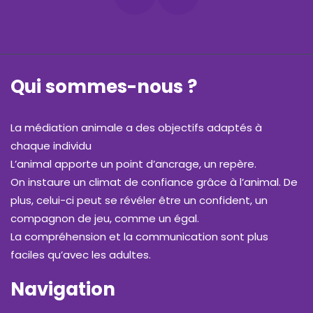
Qui sommes-nous ?
La médiation animale a des objectifs adaptés à
chaque individu
L’animal apporte un point d’ancrage, un repère.
On instaure un climat de confiance grâce à l’animal. De
plus, celui-ci peut se révéler être un confident, un
compagnon de jeu, comme un égal.
La compréhension et la communication sont plus
faciles qu’avec les adultes.
Navigation