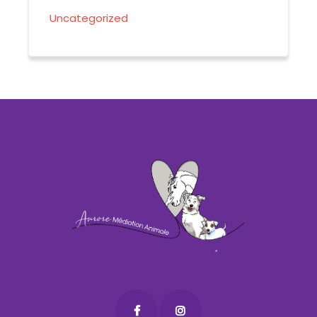
Uncategorized