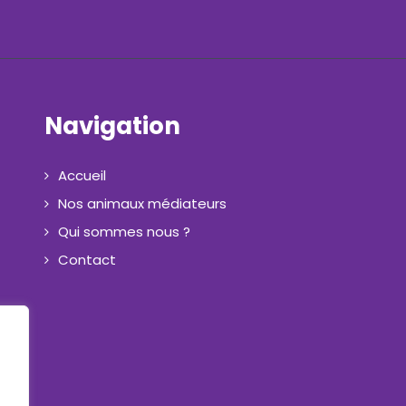
Navigation
Accueil
Nos animaux médiateurs
Qui sommes nous ?
Contact