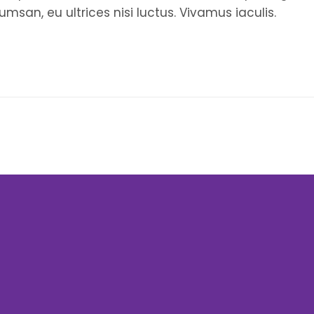
msan, eu ultrices nisi luctus. Vivamus iaculis.