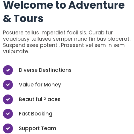
Welcome to Adventure
& Tours
Posuere tellus imperdiet facilisis. Curabitur
vaucibusy telluseu semper nunc finibus placerat.
Suspendissee potenti. Praesent vel sem in sem
vulputate.
Diverse Destinations
Value for Money
Beautiful Places
Fast Booking
Support Team