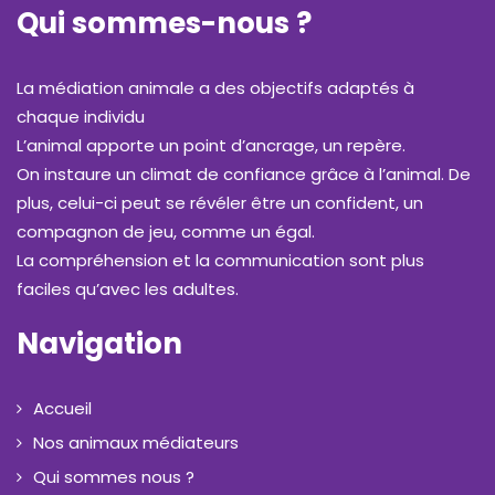
Qui sommes-nous ?
La médiation animale a des objectifs adaptés à
chaque individu
L’animal apporte un point d’ancrage, un repère.
On instaure un climat de confiance grâce à l’animal. De
plus, celui-ci peut se révéler être un confident, un
compagnon de jeu, comme un égal.
La compréhension et la communication sont plus
faciles qu’avec les adultes.
Navigation
Accueil
Nos animaux médiateurs
Qui sommes nous ?