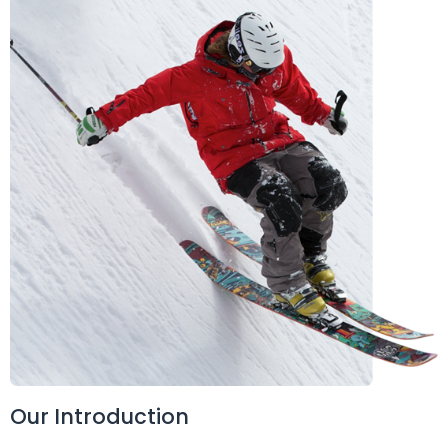
Our Introduction