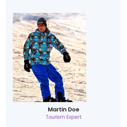
Martin Doe
Tourism Expert