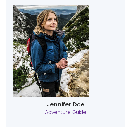
Jennifer Doe
Adventure Guide