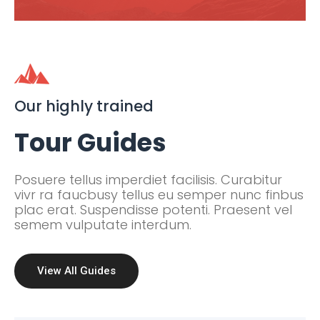
Our highly trained
Tour Guides
Posuere tellus imperdiet facilisis. Curabitur
vivr ra faucbusy tellus eu semper nunc finbus
plac erat. Suspendisse potenti. Praesent vel
semem vulputate interdum.
View All Guides