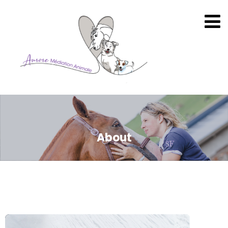
About