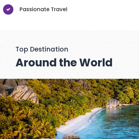
Passionate Travel
Top Destination
Around the World